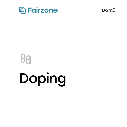
Domů
Doping